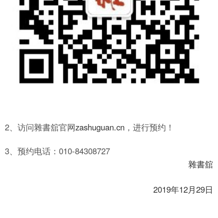
2、访问雜書舘官网
zashuguan.cn
，进行预约！
3、预约电话：010-84308727
雜書舘
2019年12月29日