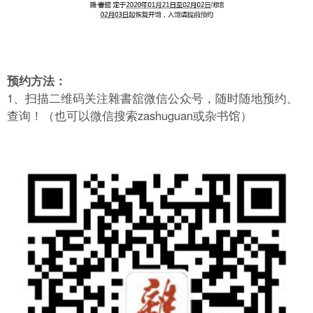
预约方法：
1、扫描二维码关注雜書舘微信公众号，随时随地预约、
查询！（也可以微信搜索zashuguan或杂书馆）