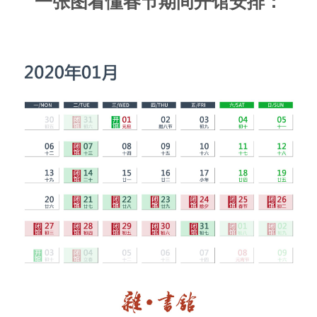
一张图看懂春节期间开馆安排：