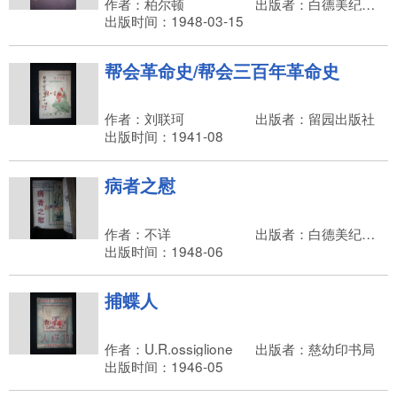
作者：柏尔顿
出版者：白德美纪念出版社
出版时间：1948-03-15
帮会革命史/帮会三百年革命史
作者：刘联珂
出版者：留园出版社
出版时间：1941-08
病者之慰
作者：不详
出版者：白德美纪念出版社
出版时间：1948-06
捕蝶人
作者：U.R.ossiglione
出版者：慈幼印书局
出版时间：1946-05