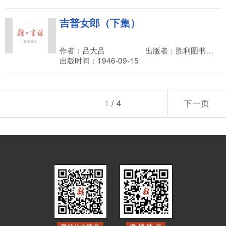
吉普女郎（下集）
作者：吕大吕
出版者：胜利图书小说出版社
出版时间：1946-09-15
1
/ 4
下一页