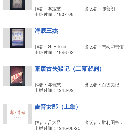
作者：李瘦芝
出版者：陈善朗
出版时间：1937-09
海底三杰
作者：G. Prince
出版者：慈幼印书馆
出版时间：1946-03
荒唐古失猫记（二幕谐剧）
作者：邓青慈
出版者：白德美纪念出版社
出版时间：1948-09
吉普女郎（上集）
作者：吕大吕
出版者：胜利图书小说出版社
出版时间：1946-08-25