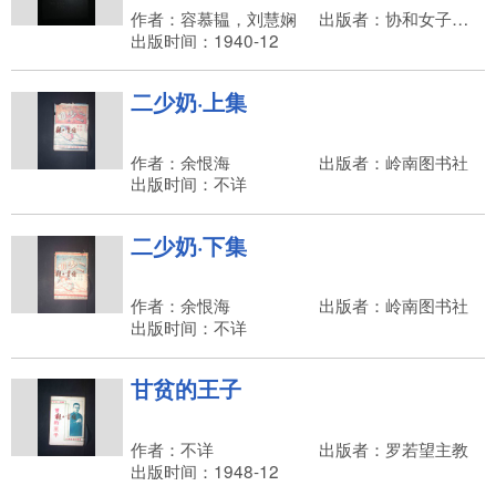
作者：容慕韫，刘慧娴
出版者：协和女子中学校，港粤女青年会办事处，彼得琴行
出版时间：1940-12
二少奶·上集
作者：余恨海
出版者：岭南图书社
出版时间：不详
二少奶·下集
作者：余恨海
出版者：岭南图书社
出版时间：不详
甘贫的王子
作者：不详
出版者：罗若望主教
出版时间：1948-12