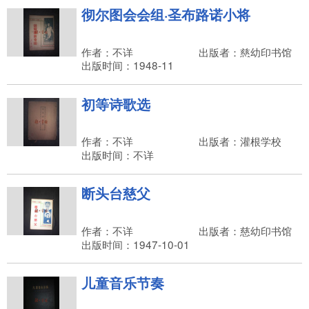
彻尔图会会组·圣布路诺小将
作者：不详
出版者：慈幼印书馆
出版时间：1948-11
初等诗歌选
作者：不详
出版者：灌根学校
出版时间：不详
断头台慈父
作者：不详
出版者：慈幼印书馆
出版时间：1947-10-01
儿童音乐节奏