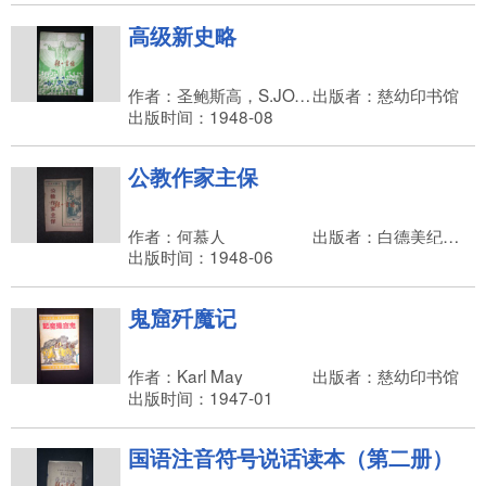
高级新史略
作者：圣鲍斯高，S.JOANNFS BOSCO
出版者：慈幼印书馆
出版时间：1948-08
公教作家主保
作者：何慕人
出版者：白德美纪念出版社，慈幼印书馆
出版时间：1948-06
鬼窟歼魔记
作者：Karl May
出版者：慈幼印书馆
出版时间：1947-01
国语注音符号说话读本（第二册）