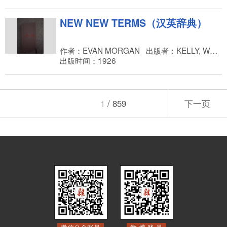
NEW NEW TERMS（汉英辞典）
作者：EVAN MORGAN
出版者：KELLY, WALSH
出版时间：1926
1
/ 859
下一页