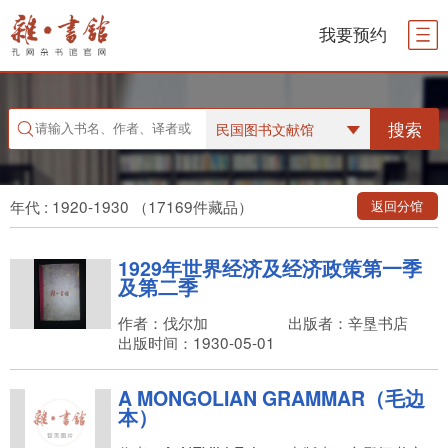
我要预约
搜索
民国图书文献馆
年代 : 1920-1930 （17169件藏品）
返回分馆
1929年世界经济及经济政策第一季
及第二季
作者：伐尔加
出版者：辛垦书店
出版时间：1930-05-01
A MONGOLIAN GRAMMAR（毛边
本）