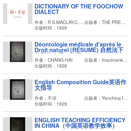
DICTIONARY OF THE FOOCHOW
DIALECT
作者：R.S.MACLAY,C.C.BALDWIN
出版者：THE PRESBYTERIAN MISSION PRESS
出版时间：1929
Déontologie médicale d'après le
Droit naturel (RÉSUMÉ) 自然法下
的医学伦理（摘要）
作者：CHANG-HAI
出版者：Imprimerie de T'ou-sè-wè 土山湾印书局
出版时间：1928
English Composition Guide英语作
文指导
作者：不详
出版者：Yenching Institute 燕京学社
出版时间：1929
ENGLISH TEACHING EFFICIENCY
IN CHINA（中国英语教学效率）