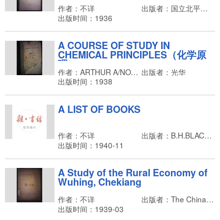
of Peiping
作者：不详
出版者：国立北平图书馆
出版时间：1936
A COURSE OF STUDY IN
CHEMICAL PRINCIPLES（化学原
理）
作者：ARTHUR A/NOYES,MILES S.SHERRILL
出版者：光华
出版时间：1938
A LIST OF BOOKS
作者：不详
出版者：B.H.BLACKWELL,LTD
出版时间：1940-11
A Study of the Rural Economy of
Wuhing, Chekiang
作者：不详
出版者：The China Institute of Economic and Statistical Research
出版时间：1939-03