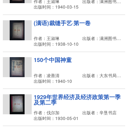
作者：王淑琳
出版者：满洲图书株式会社，石川正作
出版时间：1940-03-15
(满语)裁缝手艺·第一卷
作者：王淑琳
出版者：满洲图书株式会社，石川正作
出版时间：1938-10-10
150个中国神童
作者：凌善清
出版者：大东书局，沈骏声
出版时间：1940-10
1929年世界经济及经济政策第一季
及第二季
作者：伐尔加
出版者：辛垦书店
出版时间：1930-05-01