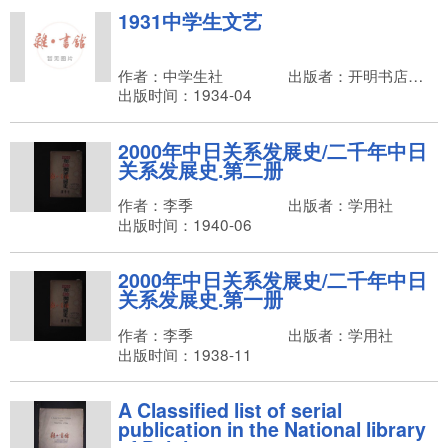
1931中学生文艺
作者：中学生社
出版者：开明书店，章锡琛
出版时间：1934-04
2000年中日关系发展史/二千年中日
关系发展史.第二册
作者：李季
出版者：学用社
出版时间：1940-06
2000年中日关系发展史/二千年中日
关系发展史.第一册
作者：李季
出版者：学用社
出版时间：1938-11
A Classified list of serial
publication in the National library