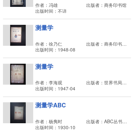
作者：冯雄
出版者：商务印书馆
出版时间：不详
测量学
作者：徐乃仁
出版者：商务印书馆，朱经农
出版时间：1948-08
测量学
作者：李海观
出版者：世界书局，李煜瀛
出版时间：1947-04
测量学ABC
作者：杨隽时
出版者：ABC丛书社，世界书局
出版时间：1930-10