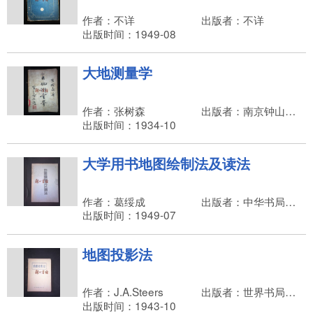
作者：不详
出版者：不详
出版时间：1949-08
大地测量学
作者：张树森
出版者：南京钟山书局
出版时间：1934-10
大学用书地图绘制法及读法
作者：葛绥成
出版者：中华书局，李虞杰
出版时间：1949-07
地图投影法
作者：J.A.Steers
出版者：世界书局，陆高谊
出版时间：1943-10