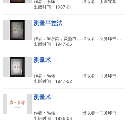
作者：不详
出版者：上海实学通艺馆
出版时间：1937-01
测量平差法
作者：陈永龄，夏坚白，王之卓
出版者：商务印书馆，朱经农
出版时间：1947-05
测量术
作者：冯雄
出版者：商务印书馆，朱经农
出版时间：1947-02
测量术
作者：冯雄
出版者：商务印书馆，王云五
出版时间：1935-06