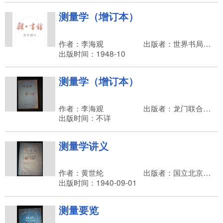
测量学（增订本）
作者：李海观
出版者：世界书局，张静江
出版时间：1948-10
测量学（增订本）
作者：李海观
出版者：龙门联合书局
出版时间：不详
测量学讲义
作者：黄世纶
出版者：国立北京大学工学院
出版时间：1940-09-01
测量要览