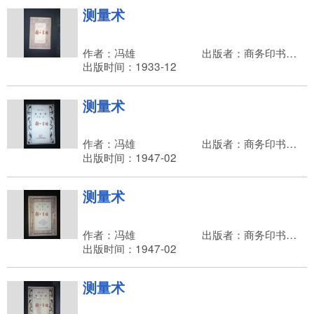
测量术
作者：冯雄
出版者：商务印书馆，王云五
出版时间：1933-12
测量术
作者：冯雄
出版者：商务印书馆，朱经农
出版时间：1947-02
测量术
作者：冯雄
出版者：商务印书馆，朱经农
出版时间：1947-02
测量术