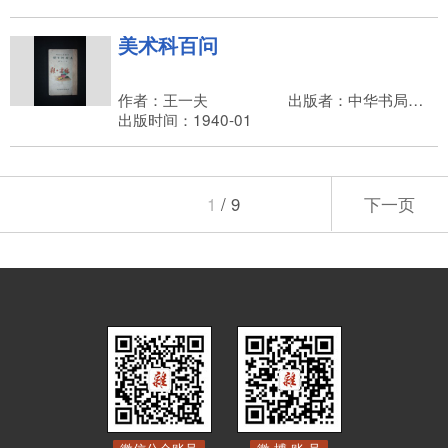
美术科百问
作者：王一夫
出版者：中华书局，路锡三
出版时间：1940-01
1
/ 9
下一页