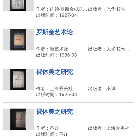
作者：约翰·罗斯金(J.Ruskin)
出版者：光华书局
出版时间：1927-04
罗斯金艺术论
作者：新艺术社
出版者：大光书局，陈荇孙
出版时间：1936-03
裸体美之研究
作者：上海爱美社
出版者：不详
出版时间：1925-03
裸体美之研究
作者：不详
出版者：上海爱美社
出版时间：不详