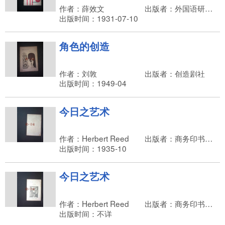
作者：薛效文
出版者：外国语研究会
出版时间：1931-07-10
角色的创造
作者：刘敦
出版者：创造剧社
出版时间：1949-04
今日之艺术
作者：Herbert Reed
出版者：商务印书馆，王云五
出版时间：1935-10
今日之艺术
作者：Herbert Reed
出版者：商务印书馆，王云五
出版时间：不详