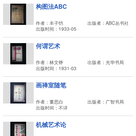
构图法ABC
作者：丰子恺
出版者：ABC丛书社
出版时间：1933-05
何谓艺术
作者：林文铮
出版者：光华书局
出版时间：1931-03
画禅室随笔
作者：董思白
出版者：广智书局
出版时间：不详
机械艺术论