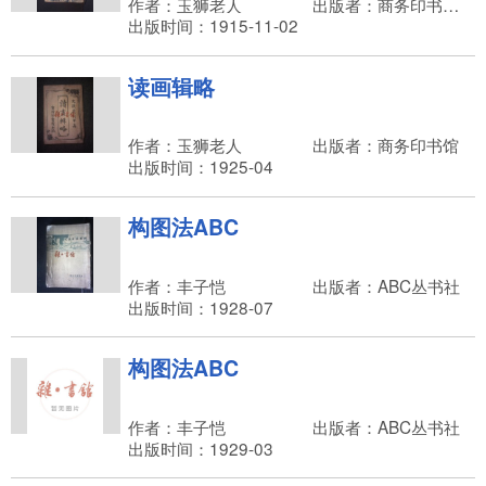
作者：玉狮老人
出版者：商务印书馆，印有模
出版时间：1915-11-02
读画辑略
作者：玉狮老人
出版者：商务印书馆
出版时间：1925-04
构图法ABC
作者：丰子恺
出版者：ABC丛书社
出版时间：1928-07
构图法ABC
作者：丰子恺
出版者：ABC丛书社
出版时间：1929-03