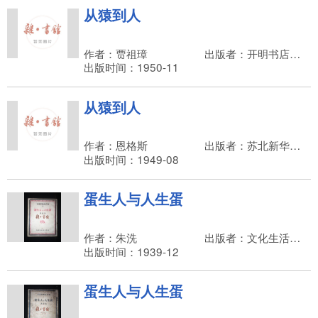
从猿到人
作者：贾祖璋
出版者：开明书店，范洗人
出版时间：1950-11
从猿到人
作者：恩格斯
出版者：苏北新华书店
出版时间：1949-08
蛋生人与人生蛋
作者：朱洗
出版者：文化生活出版社，吴文林
出版时间：1939-12
蛋生人与人生蛋