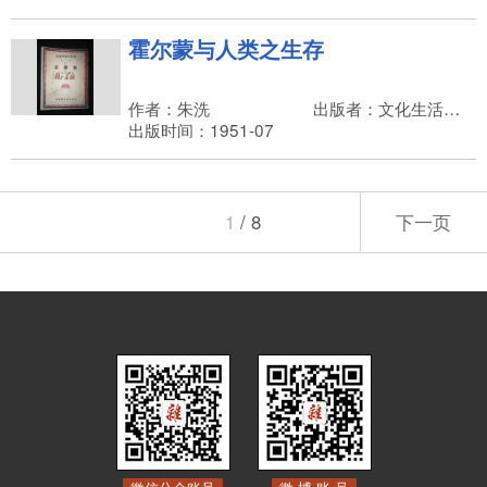
霍尔蒙与人类之生存
作者：朱洗
出版者：文化生活出版社
出版时间：1951-07
1
/ 8
下一页