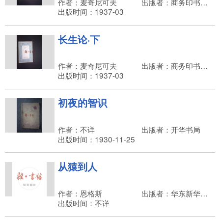
作者：麦奇尼可夫
出版者：商务印书馆，王云五
出版时间：1937-03
长生论·下
作者：麦奇尼可夫
出版者：商务印书馆，王云五
出版时间：1937-03
初夜的智识
作者：不详
出版者：开华书局
出版时间：1930-11-25
从猿到人
作者：恩格斯
出版者：华东新华书店，华东军政大学第二总政治部
出版时间：不详