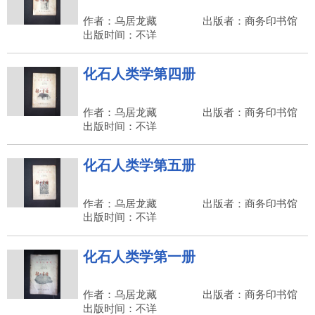
作者：乌居龙藏
出版者：商务印书馆
出版时间：不详
化石人类学第四册
作者：乌居龙藏
出版者：商务印书馆
出版时间：不详
化石人类学第五册
作者：乌居龙藏
出版者：商务印书馆
出版时间：不详
化石人类学第一册
作者：乌居龙藏
出版者：商务印书馆
出版时间：不详