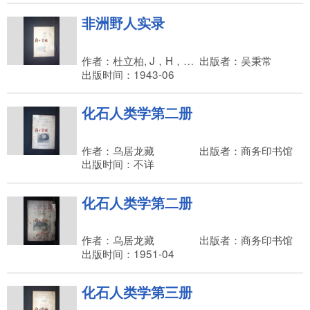
非洲野人实录
作者：杜立柏, J，H，Driberg
出版者：吴秉常
出版时间：1943-06
化石人类学第二册
作者：乌居龙藏
出版者：商务印书馆
出版时间：不详
化石人类学第二册
作者：乌居龙藏
出版者：商务印书馆
出版时间：1951-04
化石人类学第三册