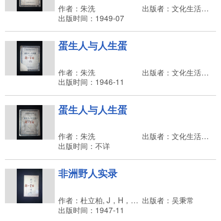
作者：朱洗
出版者：文化生活出版社
出版时间：1949-07
蛋生人与人生蛋
作者：朱洗
出版者：文化生活出版社，吴文林
出版时间：1946-11
蛋生人与人生蛋
作者：朱洗
出版者：文化生活出版社
出版时间：不详
非洲野人实录
作者：杜立柏, J，H，Driberg
出版者：吴秉常
出版时间：1947-11