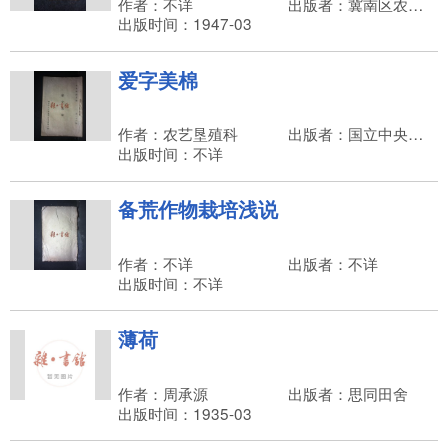
作者：不详
出版者：冀南区农林局
出版时间：1947-03
爱字美棉
作者：农艺垦殖科
出版者：国立中央大学农学院推广部
出版时间：不详
备荒作物栽培浅说
作者：不详
出版者：不详
出版时间：不详
薄荷
作者：周承源
出版者：思同田舍
出版时间：1935-03