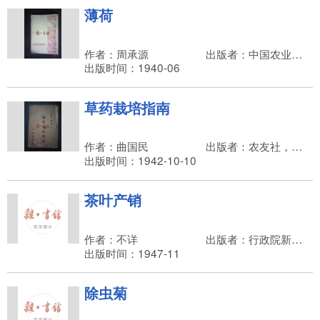
薄荷
作者：周承源
出版者：中国农业书局
出版时间：1940-06
草药栽培指南
作者：曲国民
出版者：农友社，汪清湖
出版时间：1942-10-10
茶叶产销
作者：不详
出版者：行政院新闻局
出版时间：1947-11
除虫菊