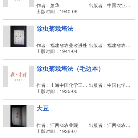
作者：萧华
出版者：中国农业书局，庄崧甫
出版时间：1940-09
除虫菊栽培法
作者：福建省农业改进处
出版者：福建省农业改进处
出版时间：1941-04
除虫菊栽培法（毛边本）
作者：上海中国化学工业社
出版者：中国化学工业社总公司
出版时间：1935-05
大豆
作者：江西省农业院
出版者：江西省农业院
出版时间：1936-07