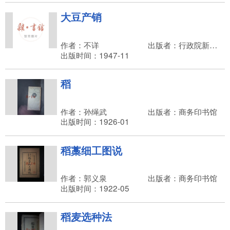
大豆产销
作者：不详
出版者：行政院新闻局
出版时间：1947-11
稻
作者：孙绳武
出版者：商务印书馆
出版时间：1926-01
稻藁细工图说
作者：郭义泉
出版者：商务印书馆
出版时间：1922-05
稻麦选种法