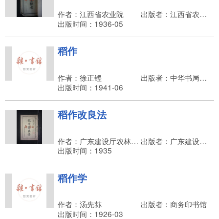
作者：江西省农业院
出版者：江西省农业院
出版时间：1936-05
稻作
作者：徐正铿
出版者：中华书局有限公司，路锡三
出版时间：1941-06
稻作改良法
作者：广东建设厅农林局农艺系
出版者：广东建设厅农林局推广课
出版时间：1935
稻作学
作者：汤先荪
出版者：商务印书馆
出版时间：1926-03