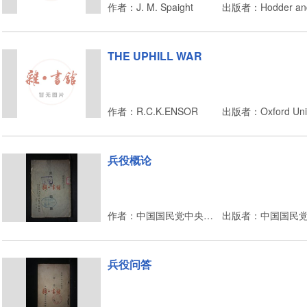
作者：J. M. Spaight
出版者：Hodder and
THE UPHILL WAR
作者：R.C.K.ENSOR
出版者：Oxford Unive
兵役概论
作者：中国国民党中央执行委员会训练委员会
兵役问答