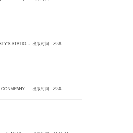
出版者：HIS MAJESTY'S STATIONERY OFFICE
出版时间：不详
 CONMPANY
出版时间：不详