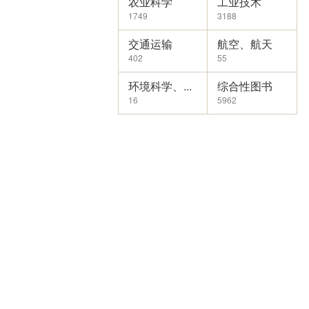
农业科学
工业技术
1749
3188
交通运输
航空、航天
402
55
环境科学、...
综合性图书
16
5962