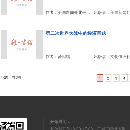
作者：美国新闻处北平分处
出版者：美国新闻
第二次世界大战中的经济问题
作者：爱因锡
出版者：文化供应
1-20，共6页
1
2
3
4
开馆时间：
开放时间为10:00-17:00，每周二闭馆休整