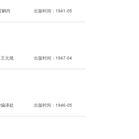
雷嗣尚
出版时间：1941-05
，王元规
出版时间：1947-04
学编译处
出版时间：1946-05