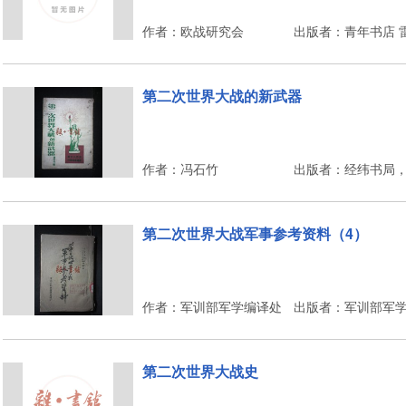
作者：欧战研究会
出版者：青年书店 
第二次世界大战的新武器
作者：冯石竹
出版者：经纬书局
第二次世界大战军事参考资料（4）
作者：军训部军学编译处
出版者：军训部军
第二次世界大战史