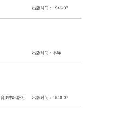
出版时间：1946-07
出版时间：不详
教育图书出版社
出版时间：1946-07