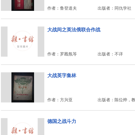
作者：鲁登道夫
出版者：同仇学社
大战间之英法俄联合作战
作者：罗戡氛等
出版者：不详
大战英字集林
作者：方兴亚
出版者：陈位烨，
德国之战斗力