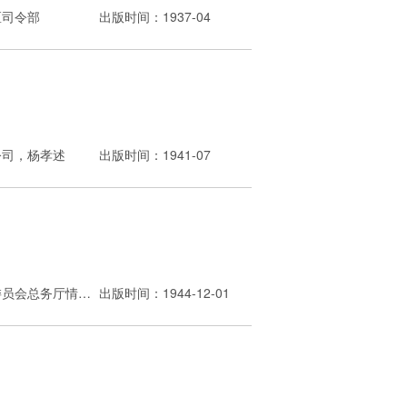
区司令部
出版时间：1937-04
公司，杨孝述
出版时间：1941-07
出版者：华北政务委员会总务厅情报局
出版时间：1944-12-01