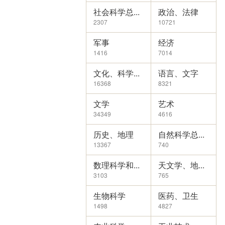
社会科学总...
政治、法律
2307
10721
军事
经济
1416
7014
文化、科学...
语言、文字
16368
8321
文学
艺术
34349
4616
历史、地理
自然科学总...
13367
740
数理科学和...
天文学、地...
3103
765
生物科学
医药、卫生
1498
4827