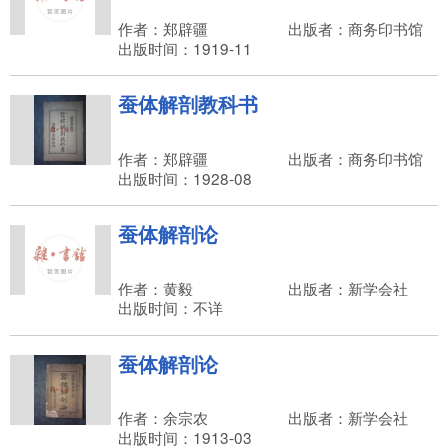
作者：郑辟疆
出版者：商务印书馆
出版时间：1919-11
蚕体解剖教科书
作者：郑辟疆
出版者：商务印书馆
出版时间：1928-08
蚕体解剖论
作者：黄毅
出版者：新学会社
出版时间：不详
蚕体解剖论
作者：余宗农
出版者：新学会社
出版时间：1913-03