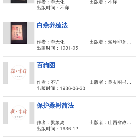
作者：李天化
出版者：不详
出版时间：不详
白燕养殖法
作者：李天化
出版者：聚珍印务书楼
出版时间：1931-05
百狗图
作者：不详
出版者：良友图书印刷公司
出版时间：1936-06-30
保护桑树简法
作者：樊象离
出版者：山西省政府建设厅
出版时间：1936-12