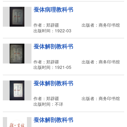
蚕体病理教科书
作者：郑辟疆
出版者：商务印书馆
出版时间：1922-03
蚕体解剖教科书
作者：郑辟疆
出版者：商务印书馆
出版时间：1921-05
蚕体解剖教科书
作者：郑辟疆
出版者：商务印书馆
出版时间：不详
蚕体解剖教科书