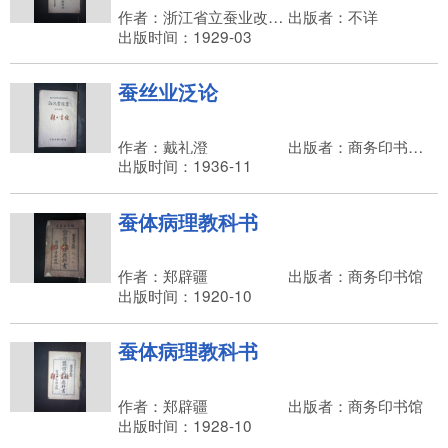
作者：浙江省立蚕业改良场
出版者：不详
出版时间：1929-03
蚕丝业泛论
作者：戴礼澄
出版者：商务印书馆，王云五
出版时间：1936-11
蚕体病理教科书
作者：郑辟疆
出版者：商务印书馆
出版时间：1920-10
蚕体病理教科书
作者：郑辟疆
出版者：商务印书馆
出版时间：1928-10